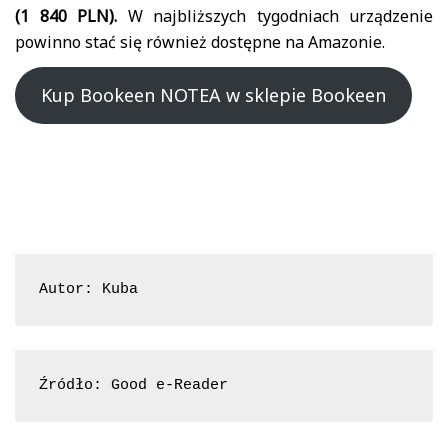
(1 840 PLN).
W najbliższych tygodniach urządzenie
powinno stać się również dostępne na Amazonie.
Kup Bookeen NOTEA w sklepie Bookeen
Autor: Kuba
Źródło: Good e-Reader