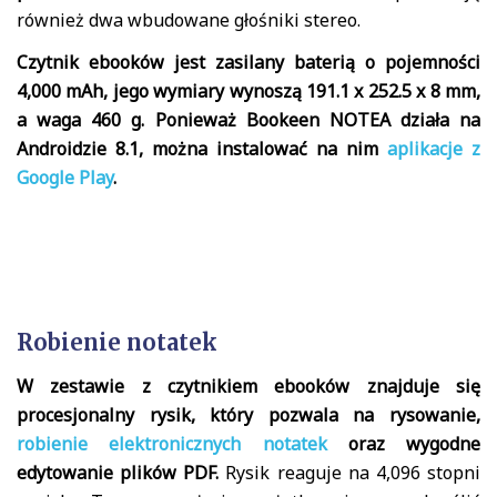
również dwa wbudowane głośniki stereo.
Czytnik ebooków jest zasilany baterią o pojemności
4,000 mAh, jego wymiary wynoszą 191.1 x 252.5 x 8 mm,
a waga 460 g. Ponieważ Bookeen NOTEA działa na
Androidzie 8.1, można instalować na nim
aplikacje z
Google Play
.
Robienie notatek
W zestawie z czytnikiem ebooków znajduje się
procesjonalny rysik, który pozwala na rysowanie,
robienie elektronicznych notatek
oraz wygodne
edytowanie plików PDF.
Rysik reaguje na 4,096 stopni