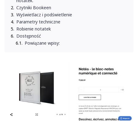
notatek.
Czytniki Bookeen
Wyświetlacz i podświetlenie
Parametry techniczne
Robienie notatek
Dostępność
Powiązane wpisy: