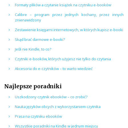
Formaty plików a czytanie książek na czytniku e-booków
Calibre – program przez jednych kochany, przez innych
znienawidzony
Zestawienie księgarni internetowych, w których kupisz e-booki
Skąd brać darmowe e-booki?
Jeśli nie Kindle, to co?
Czytniki e-booków, których użyjesz nie tylko do czytania
Akcesoria do e-czytników – to warto wiedzieć
Najlepsze poradniki
Uszkodzony czytnik ebooków – co zrobić?
Nauka języków obcych z wykorzystaniem czytnika
Prasa na czytniku ebooków
Wszystkie poradniki na Kindle w jednym miejscu