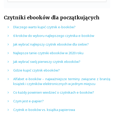
Czytniki ebooków dla początkujących
Dlaczego warto kupić czytnik e-booków?
6 kroków do wyboru najlepszego czytnika e-booków
Jak wybrać najlepszy czytnik ebooków dla siebie?
Najlepsze tanie czytniki ebooków w 2020 roku
Jak wybrać swój pierwszy czytnik ebooków?
Gdzie kupić czytnik ebooków?
Alfabet e-booków – najważniejsze terminy związane z branżą
książek i czytników elektronicznych w jednym miejscu
Co każdy powinien wiedzieć o czytnikach e-booków?
Czym jest e-papier?
Czytnik e-booków vs. książka papierowa