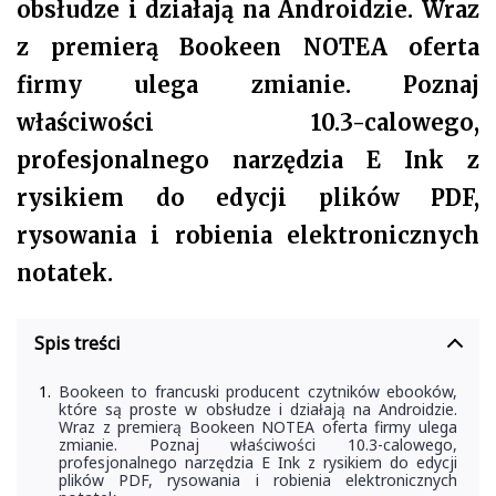
obsłudze i działają na Androidzie. Wraz
z premierą Bookeen NOTEA oferta
firmy ulega zmianie. Poznaj
właściwości 10.3-calowego,
profesjonalnego narzędzia E Ink z
rysikiem do edycji plików PDF,
rysowania i robienia elektronicznych
notatek.
Spis treści
Bookeen to francuski producent czytników ebooków,
które są proste w obsłudze i działają na Androidzie.
Wraz z premierą Bookeen NOTEA oferta firmy ulega
zmianie. Poznaj właściwości 10.3-calowego,
profesjonalnego narzędzia E Ink z rysikiem do edycji
plików PDF, rysowania i robienia elektronicznych