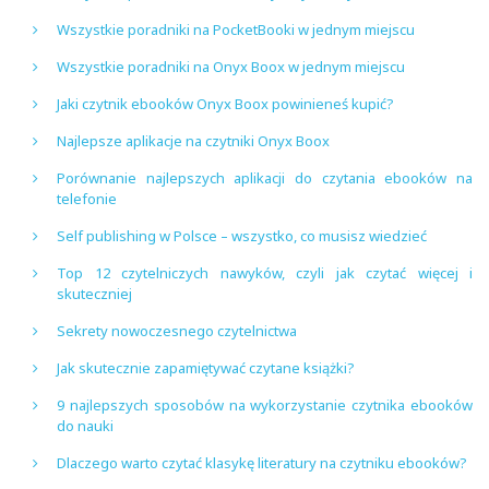
Wszystkie poradniki na PocketBooki w jednym miejscu
Wszystkie poradniki na Onyx Boox w jednym miejscu
Jaki czytnik ebooków Onyx Boox powinieneś kupić?
Najlepsze aplikacje na czytniki Onyx Boox
Porównanie najlepszych aplikacji do czytania ebooków na
telefonie
Self publishing w Polsce – wszystko, co musisz wiedzieć
Top 12 czytelniczych nawyków, czyli jak czytać więcej i
skuteczniej
Sekrety nowoczesnego czytelnictwa
Jak skutecznie zapamiętywać czytane książki?
9 najlepszych sposobów na wykorzystanie czytnika ebooków
do nauki
Dlaczego warto czytać klasykę literatury na czytniku ebooków?