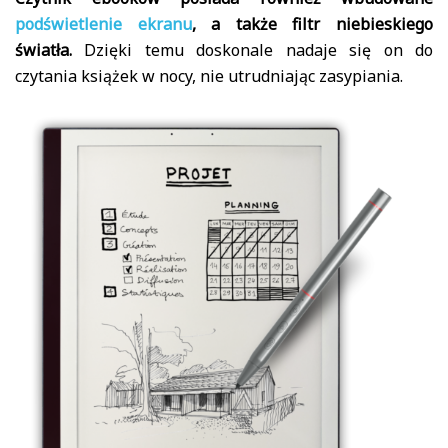
podświetlenie ekranu
, a także filtr niebieskiego
światła.
Dzięki temu doskonale nadaje się on do
czytania książek w nocy, nie utrudniając zasypiania.