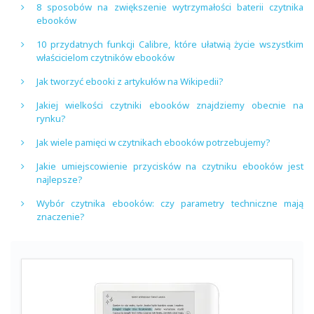
8 sposobów na zwiększenie wytrzymałości baterii czytnika
ebooków
10 przydatnych funkcji Calibre, które ułatwią życie wszystkim
właścicielom czytników ebooków
Jak tworzyć ebooki z artykułów na Wikipedii?
Jakiej wielkości czytniki ebooków znajdziemy obecnie na
rynku?
Jak wiele pamięci w czytnikach ebooków potrzebujemy?
Jakie umiejscowienie przycisków na czytniku ebooków jest
najlepsze?
Wybór czytnika ebooków: czy parametry techniczne mają
znaczenie?