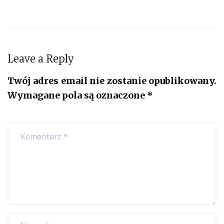
Leave a Reply
Twój adres email nie zostanie opublikowany.
Wymagane pola są oznaczone
*