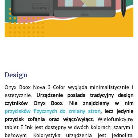
Design
Onyx Boox Nova 3 Color wygląda minimalistycznie i
estetycznie.
Urządzenie posiada tradycyjny design
czytników Onyx Boox. Nie znajdziemy w nim
przycisków fizycznych do zmiany stron
, lecz jedynie
przycisk cofania oraz włącz/wyłącz.
Wielofunkcyjny
tablet E Ink jest dostępny w dwóch kolorach: szarym i
beżowym. Kolorystyka urządzenia jest jednolita.