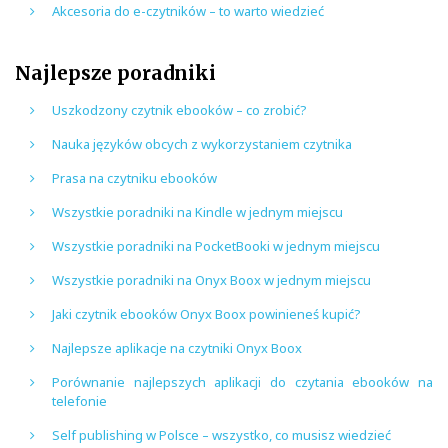
Akcesoria do e-czytników – to warto wiedzieć
Najlepsze poradniki
Uszkodzony czytnik ebooków – co zrobić?
Nauka języków obcych z wykorzystaniem czytnika
Prasa na czytniku ebooków
Wszystkie poradniki na Kindle w jednym miejscu
Wszystkie poradniki na PocketBooki w jednym miejscu
Wszystkie poradniki na Onyx Boox w jednym miejscu
Jaki czytnik ebooków Onyx Boox powinieneś kupić?
Najlepsze aplikacje na czytniki Onyx Boox
Porównanie najlepszych aplikacji do czytania ebooków na
telefonie
Self publishing w Polsce – wszystko, co musisz wiedzieć