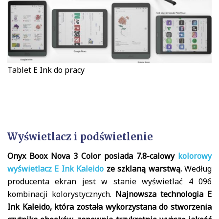
Tablet E Ink do pracy
Wyświetlacz i podświetlenie
Onyx Boox Nova 3 Color posiada 7.8-calowy
kolorowy
wyświetlacz E Ink Kaleido
ze szklaną warstwą.
Według
producenta ekran jest w stanie wyświetlać 4 096
kombinacji kolorystycznych.
Najnowsza technologia E
Ink Kaleido, która została wykorzystana do stworzenia