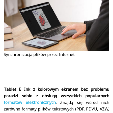
Synchronizacja plików przez Internet
Tablet E Ink z kolorowym ekranem bez problemu
poradzi sobie z obsługą wszystkich popularnych
formatów elektronicznych
.
Znajdą się wśród nich
zarówno formaty plików tekstowych (PDF, PDVU, AZW,