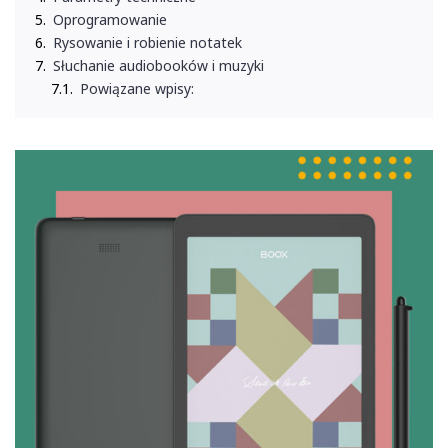
Oprogramowanie
Rysowanie i robienie notatek
Słuchanie audiobooków i muzyki
Powiązane wpisy: