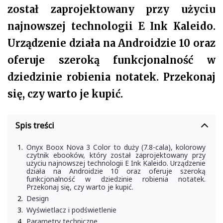
został zaprojektowany przy użyciu
najnowszej technologii E Ink Kaleido.
Urządzenie działa na Androidzie 10 oraz
oferuje szeroką funkcjonalność w
dziedzinie robienia notatek. Przekonaj
się, czy warto je kupić.
Spis treści
Onyx Boox Nova 3 Color to duży (7.8-cala), kolorowy
czytnik ebooków, który został zaprojektowany przy
użyciu najnowszej technologii E Ink Kaleido. Urządzenie
działa na Androidzie 10 oraz oferuje szeroką
funkcjonalność w dziedzinie robienia notatek.
Przekonaj się, czy warto je kupić.
Design
Wyświetlacz i podświetlenie
Parametry techniczne