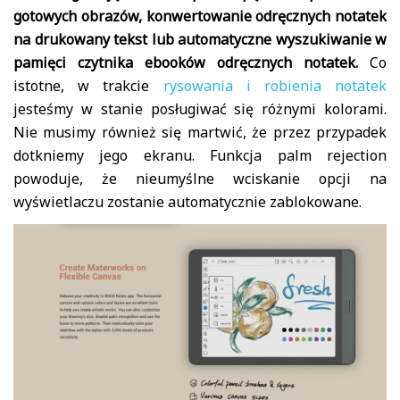
gotowych obrazów, konwertowanie odręcznych notatek
na drukowany tekst lub automatyczne wyszukiwanie w
pamięci czytnika ebooków odręcznych notatek.
Co
istotne, w trakcie
rysowania i robienia notatek
jesteśmy w stanie posługiwać się różnymi kolorami.
Nie musimy również się martwić, że przez przypadek
dotkniemy jego ekranu. Funkcja palm rejection
powoduje, że nieumyślne wciskanie opcji na
wyświetlaczu zostanie automatycznie zablokowane.