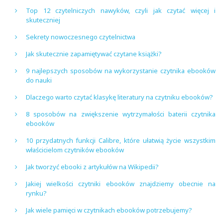
Top 12 czytelniczych nawyków, czyli jak czytać więcej i
skuteczniej
Sekrety nowoczesnego czytelnictwa
Jak skutecznie zapamiętywać czytane książki?
9 najlepszych sposobów na wykorzystanie czytnika ebooków
do nauki
Dlaczego warto czytać klasykę literatury na czytniku ebooków?
8 sposobów na zwiększenie wytrzymałości baterii czytnika
ebooków
10 przydatnych funkcji Calibre, które ułatwią życie wszystkim
właścicielom czytników ebooków
Jak tworzyć ebooki z artykułów na Wikipedii?
Jakiej wielkości czytniki ebooków znajdziemy obecnie na
rynku?
Jak wiele pamięci w czytnikach ebooków potrzebujemy?