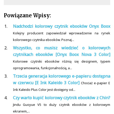
Powiązane Wpisy:
Nadchodzi kolorowy czytnik ebooków Onyx Boox
Kolejny producent zapowiedział wprowadzenie na rynek
kolorowego czytnika ebooków. Poznaj...
Wszystko, co musisz wiedzieć o kolorowych
czytnikach ebooków [Onyx Boox Nova 3 Color]
Kolorowe czytniki ebooków różnią się designem, typem
oprogramowania, funkcjonalnością, a...
Trzecia generacja kolorowego e-papieru dostępna
w czerwcu [E Ink Kaleido 3 Color]
Chociaż e-papier E
Ink Kaleido Plus Color jest dostępny od...
Czy warto kupić kolorowy czytnik ebooków z Chin?
Jindu Guoyue V5 to duży czytnik ebooków z kolorowym
ekranem,...