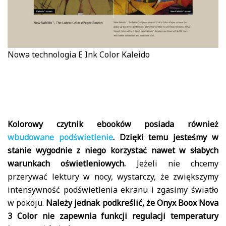
Nowa technologia E Ink Color Kaleido
Kolorowy czytnik ebooków posiada również
wbudowane podświetlenie
. Dzięki temu jesteśmy w
stanie wygodnie z niego korzystać nawet w słabych
warunkach oświetleniowych.
Jeżeli nie chcemy
przerywać lektury w nocy, wystarczy, że zwiększymy
intensywność podświetlenia ekranu i zgasimy światło
w pokoju.
Należy jednak podkreślić, że Onyx Boox Nova
3 Color nie zapewnia funkcji regulacji temperatury