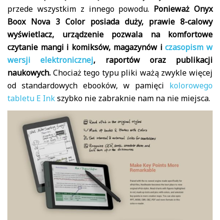
przede wszystkim z innego powodu.
Ponieważ Onyx
Boox Nova 3 Color posiada duży, prawie 8-calowy
wyświetlacz, urządzenie pozwala na komfortowe
czytanie mangi i komiksów, magazynów i
czasopism w
wersji elektronicznej
, raportów oraz publikacji
naukowych.
Chociaż tego typu pliki ważą zwykle więcej
od standardowych ebooków, w pamięci
kolorowego
tabletu E Ink
szybko nie zabraknie nam na nie miejsca.