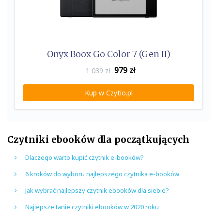
Onyx Boox Go Color 7 (Gen II)
979
zł
1 039 zł
Kup w Czytio.pl
Czytniki ebooków dla początkujących
Dlaczego warto kupić czytnik e-booków?
6 kroków do wyboru najlepszego czytnika e-booków
Jak wybrać najlepszy czytnik ebooków dla siebie?
Najlepsze tanie czytniki ebooków w 2020 roku