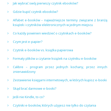
Jak wybrać swój pierwszy czytnik ebooków?
Gdzie kupić czytnik ebooków?
Alfabet e-booków – najważniejsze terminy związane z branżą
książek i czytników elektronicznych w jednym miejscu
Co każdy powinien wiedzieć o czytnikach e-booków?
Czym jest e-papier?
Czytnik e-booków vs. książka papierowa
Formaty plików a czytanie książek na czytniku e-booków
Calibre – program przez jednych kochany, przez innych
znienawidzony
Zestawienie księgarni internetowych, w których kupisz e-booki
Skąd brać darmowe e-booki?
Jeśli nie Kindle, to co?
Czytniki e-booków, których użyjesz nie tylko do czytania