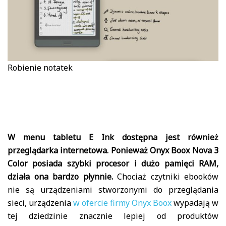
Robienie notatek
W menu tabletu E Ink dostępna jest również
przeglądarka internetowa. Ponieważ Onyx Boox Nova 3
Color posiada szybki procesor i dużo pamięci RAM,
działa ona bardzo płynnie.
Chociaż czytniki ebooków
nie są urządzeniami stworzonymi do przeglądania
sieci, urządzenia
w ofercie firmy Onyx Boox
wypadają w
tej dziedzinie znacznie lepiej od produktów