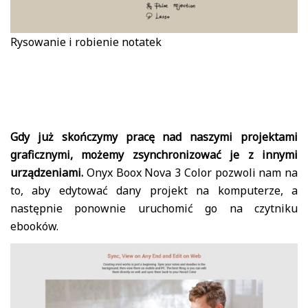
Rysowanie i robienie notatek
Gdy już skończymy pracę nad naszymi projektami
graficznymi, możemy zsynchronizować je z innymi
urządzeniami.
Onyx Boox Nova 3 Color pozwoli nam na
to, aby edytować dany projekt na komputerze, a
następnie ponownie uruchomić go na czytniku
ebooków.