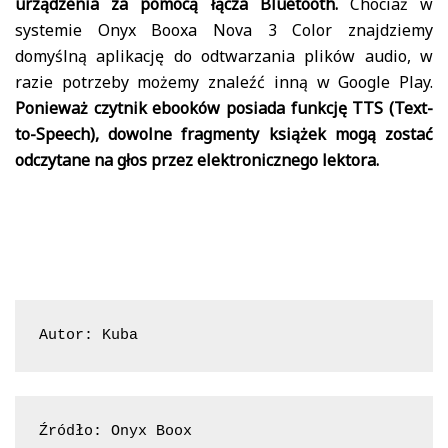
urządzenia za pomocą łącza Bluetooth.
Chociaż w
systemie Onyx Booxa Nova 3 Color znajdziemy
domyślną aplikację do odtwarzania plików audio, w
razie potrzeby możemy znaleźć inną w Google Play.
Ponieważ czytnik ebooków posiada funkcję TTS (Text-
to-Speech), dowolne fragmenty książek mogą zostać
odczytane na głos przez elektronicznego lektora.
Autor: Kuba
Źródło: Onyx Boox