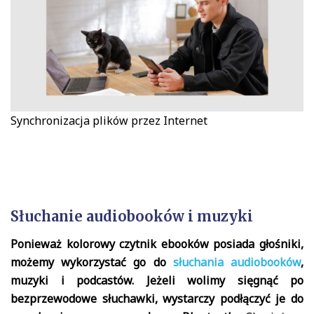
Synchronizacja plików przez Internet
Słuchanie audiobooków i muzyki
Ponieważ kolorowy czytnik ebooków posiada głośniki,
możemy wykorzystać go do
słuchania audiobooków
,
muzyki i podcastów. Jeżeli wolimy sięgnąć po
bezprzewodowe słuchawki, wystarczy podłączyć je do