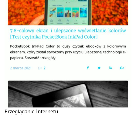
Przeglądanie Internetu