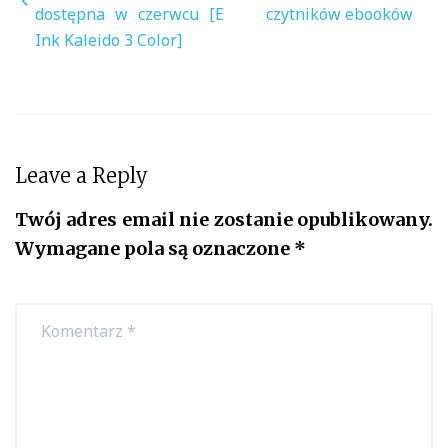
dostępna w czerwcu [E
czytników ebooków
Ink Kaleido 3 Color]
Leave a Reply
Twój adres email nie zostanie opublikowany.
Wymagane pola są oznaczone
*