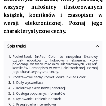
wszyscy miłośnicy ilustorowanych
książek, komiksów i czasopism w
wersji elektronicznej. Poznaj jego
charakterystyczne cechy.
Spis treści
PocketBook InkPad Color to niespełna 8-calowy
czytnik ebooków z kolorowym ekranem, który
pokochają wszyscy miłośnicy ilustorowanych książek,
komiksów i czasopism w wersji elektronicznej. Poznaj
jego charakterystyczne cechy.
Podstawowe cechy PocketBooka InkPad Color
1. Duży wyświetlacz
2. Kolorowy ekran nowej generacji
3. Obsługa popularnych formatów
4. Rysowanie i robienie notatek
5. Przeglądarka internetowa