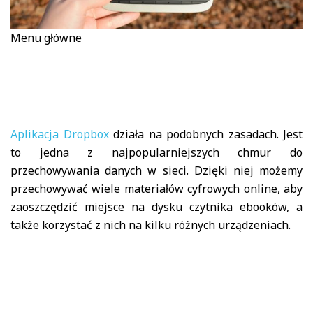
Menu główne
Aplikacja Dropbox
działa na podobnych zasadach. Jest
to jedna z najpopularniejszych chmur do
przechowywania danych w sieci. Dzięki niej możemy
przechowywać wiele materiałów cyfrowych online, aby
zaoszczędzić miejsce na dysku czytnika ebooków, a
także korzystać z nich na kilku różnych urządzeniach.