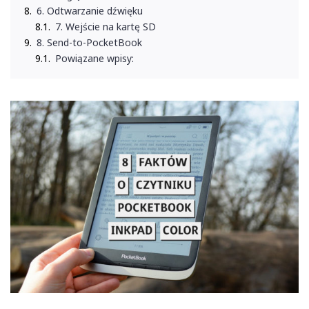
6. Odtwarzanie dźwięku
7. Wejście na kartę SD
8. Send-to-PocketBook
Powiązane wpisy: