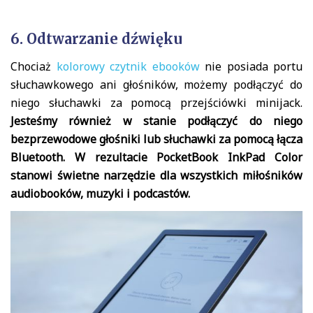
6. Odtwarzanie dźwięku
Chociaż
kolorowy czytnik ebooków
nie posiada portu
słuchawkowego ani głośników, możemy podłączyć do
niego słuchawki za pomocą przejściówki minijack.
Jesteśmy również w stanie podłączyć do niego
bezprzewodowe głośniki lub słuchawki za pomocą łącza
Bluetooth. W rezultacie PocketBook InkPad Color
stanowi świetne narzędzie dla wszystkich miłośników
audiobooków, muzyki i podcastów.