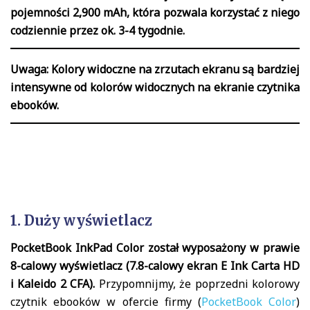
pojemności 2,900 mAh, która pozwala korzystać z niego
codziennie przez ok. 3-4 tygodnie.
Uwaga:
Kolory widoczne na zrzutach ekranu są bardziej
intensywne od kolorów widocznych na ekranie czytnika
ebooków.
1. Duży wyświetlacz
PocketBook InkPad Color został wyposażony w prawie
8-calowy wyświetlacz (7.8-calowy ekran E Ink Carta HD
i Kaleido 2 CFA).
Przypomnijmy, że poprzedni kolorowy
czytnik ebooków w ofercie firmy (
PocketBook Color
)