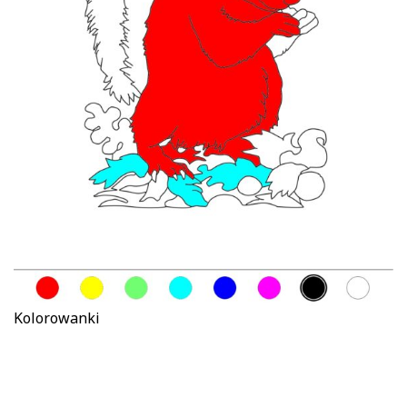
Kolorowanki