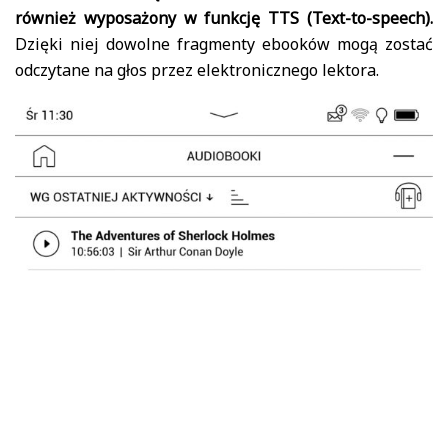
również wyposażony w funkcję TTS (Text-to-speech).
Dzięki niej dowolne fragmenty ebooków mogą zostać
odczytane na głos przez elektronicznego lektora.