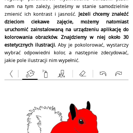
nam na tym zależy, jesteśmy w stanie samodzielnie
zmienić ich kontrast i jasność.
Jeżeli chcemy znaleźć
dzieciom ciekawe zajęcie, możemy natomiast
uruchomić zainstalowaną na urządzeniu aplikację do
kolorowania obrazków. Znajdziemy w niej około 30
estetycznych ilustracji.
Aby je pokolorować, wystarczy
wybrać odpowiedni kolor, a następnie zdecydować,
jakie pole ilustracji nim wypełnić.