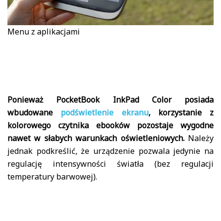
Menu z aplikacjami
Ponieważ PocketBook InkPad Color posiada
wbudowane
podświetlenie ekranu
, korzystanie z
kolorowego czytnika ebooków pozostaje wygodne
nawet w słabych warunkach oświetleniowych.
Należy
jednak podkreślić, że urządzenie pozwala jedynie na
regulację intensywności światła (bez regulacji
temperatury barwowej).