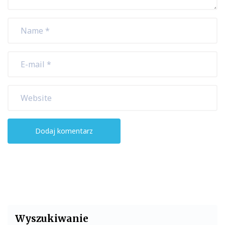
Wyszukiwanie