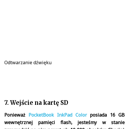
Odtwarzanie dźwięku
7. Wejście na kartę SD
Ponieważ
PocketBook InkPad Color
posiada 16 GB
wewnętrznej pamięci flash, jesteśmy w stanie