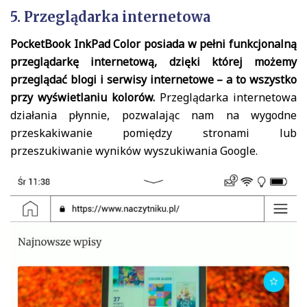
5. Przeglądarka internetowa
PocketBook InkPad Color posiada w pełni funkcjonalną
przeglądarkę internetową, dzięki której możemy
przeglądać blogi i serwisy internetowe – a to wszystko
przy wyświetlaniu kolorów.
Przeglądarka internetowa
działania płynnie, pozwalając nam na wygodne
przeskakiwanie pomiędzy stronami lub
przeszukiwanie wyników wyszukiwania Google.