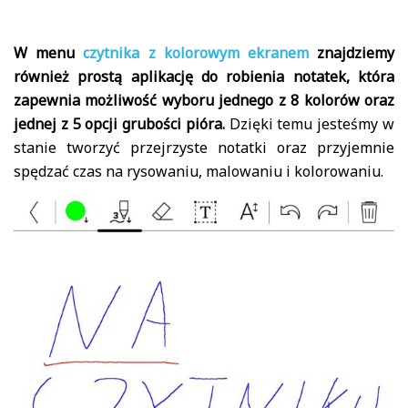
W menu
czytnika z kolorowym ekranem
znajdziemy
również prostą aplikację do robienia notatek, która
zapewnia możliwość wyboru jednego z 8 kolorów oraz
jednej z 5 opcji grubości pióra.
Dzięki temu jesteśmy w
stanie tworzyć przejrzyste notatki oraz przyjemnie
spędzać czas na rysowaniu, malowaniu i kolorowaniu.