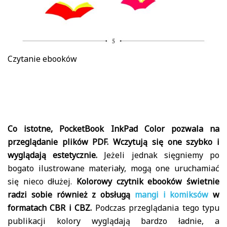
Czytanie ebooków
Co istotne, PocketBook InkPad Color pozwala na
przeglądanie plików PDF. Wczytują się one szybko i
wyglądają estetycznie.
Jeżeli jednak sięgniemy po
bogato ilustrowane materiały, mogą one uruchamiać
się nieco dłużej.
Kolorowy czytnik ebooków świetnie
radzi sobie również z obsługą
mangi i komiksów
w
formatach CBR i CBZ.
Podczas przeglądania tego typu
publikacji kolory wyglądają bardzo ładnie, a