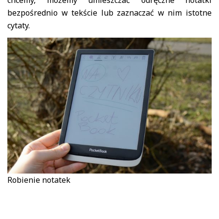
bezpośrednio w tekście lub zaznaczać w nim istotne
cytaty.
Robienie notatek