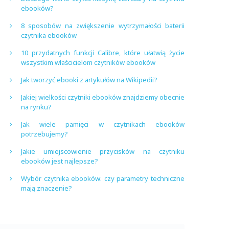
ebooków?
8 sposobów na zwiększenie wytrzymałości baterii
czytnika ebooków
10 przydatnych funkcji Calibre, które ułatwią życie
wszystkim właścicielom czytników ebooków
Jak tworzyć ebooki z artykułów na Wikipedii?
Jakiej wielkości czytniki ebooków znajdziemy obecnie
na rynku?
Jak wiele pamięci w czytnikach ebooków
potrzebujemy?
Jakie umiejscowienie przycisków na czytniku
ebooków jest najlepsze?
Wybór czytnika ebooków: czy parametry techniczne
mają znaczenie?