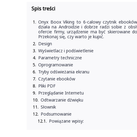
Spis treści
Onyx Boox Viking to 6-calowy czytnik ebooków 
działa na Androidzie i dobrze radzi sobie z ob
ofercie firmy, urządzenie ma być skierowane 
Przekonaj się, czy warto je kupić.
Design
Wyświetlacz i podświetlenie
Parametry techniczne
Oprogramowanie
Tryby odświeżania ekranu
Czytanie ebooków
Pliki PDF
Przeglądanie Internetu
Odtwarzanie dźwięku
Słownik
Podsumowanie
Powiązane wpisy: