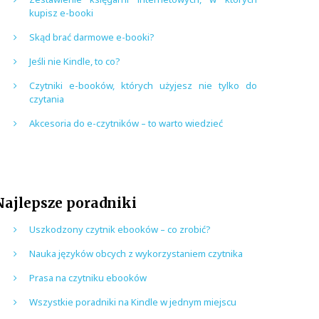
kupisz e-booki
Skąd brać darmowe e-booki?
Jeśli nie Kindle, to co?
Czytniki e-booków, których użyjesz nie tylko do
czytania
Akcesoria do e-czytników – to warto wiedzieć
Najlepsze poradniki
Uszkodzony czytnik ebooków – co zrobić?
Nauka języków obcych z wykorzystaniem czytnika
Prasa na czytniku ebooków
Wszystkie poradniki na Kindle w jednym miejscu